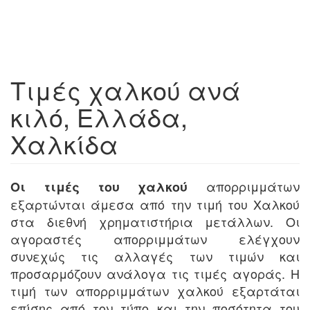
Τιμές χαλκού ανά
κιλό, Ελλάδα,
Χαλκίδα
απορριμμάτων
Οι τιμές του χαλκού
εξαρτώνται άμεσα από την τιμή του Χαλκού
στα διεθνή χρηματιστήρια μετάλλων. Οι
αγοραστές απορριμμάτων ελέγχουν
συνεχώς τις αλλαγές των τιμών και
προσαρμόζουν ανάλογα τις τιμές αγοράς. Η
τιμή των απορριμμάτων χαλκού εξαρτάται
επίσης από τον τύπο και την ποσότητα του