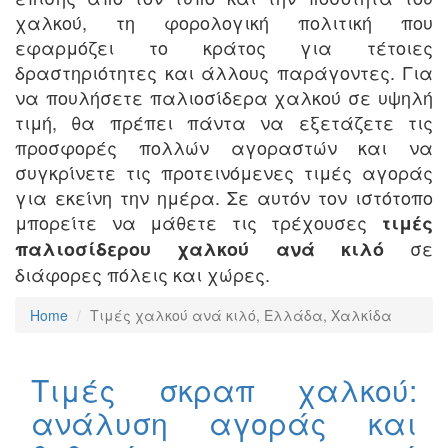
χαλκού, τη φορολογική πολιτική που
εφαρμόζει το κράτος για τέτοιες
δραστηριότητες και άλλους παράγοντες. Για
να πουλήσετε παλιοσίδερα χαλκού σε υψηλή
τιμή, θα πρέπει πάντα να εξετάζετε τις
προσφορές πολλών αγοραστών και να
συγκρίνετε τις προτεινόμενες τιμές αγοράς
για εκείνη την ημέρα. Σε αυτόν τον ιστότοπο
μπορείτε να μάθετε τις τρέχουσες
τιμές
σε
παλιοσίδερου χαλκού ανά κιλό
διάφορες πόλεις και χώρες.
Home
Τιμές χαλκού ανά κιλό, Ελλάδα, Χαλκίδα
Τιμές σκραπ χαλκού:
ανάλυση αγοράς και