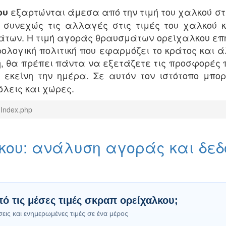
εξαρτώνται άμεσα από την τιμή του χαλκού στ
ου
συνεχώς τις αλλαγές στις τιμές του χαλκού κ
ων. Η τιμή αγοράς θραυσμάτων ορείχαλκου επηρ
ρολογική πολιτική που εφαρμόζει το κράτος και 
, θα πρέπει πάντα να εξετάζετε τις προσφορές
α εκείνη την ημέρα. Σε αυτόν τον ιστότοπο μπο
λεις και χώρες.
Index.php
κου: ανάλυση αγοράς και δε
ό τις μέσες τιμές σκραπ ορείχαλκου;
ις και ενημερωμένες τιμές σε ένα μέρος