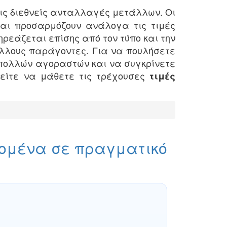
ις διεθνείς ανταλλαγές μετάλλων. Οι
αι προσαρμόζουν ανάλογα τις τιμές
εάζεται επίσης από τον τύπο και την
άλλους παράγοντες. Για να πουλήσετε
 πολλών αγοραστών και να συγκρίνετε
ρείτε να μάθετε τις τρέχουσες
τιμές
δομένα σε πραγματικό