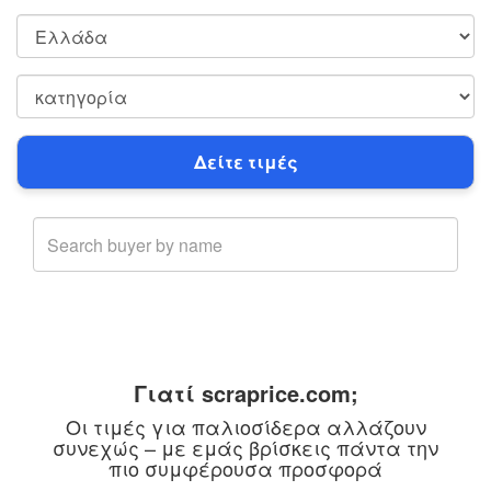
Γιατί scraprice.com;
Οι τιμές για παλιοσίδερα αλλάζουν
συνεχώς – με εμάς βρίσκεις πάντα την
πιο συμφέρουσα προσφορά