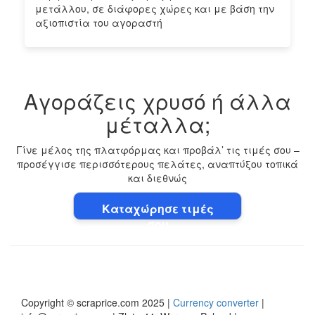
μετάλλου, σε διάφορες χώρες και με βάση την
αξιοπιστία του αγοραστή
Αγοράζεις χρυσό ή άλλα
μέταλλα;
Γίνε μέλος της πλατφόρμας και προβάλ’ τις τιμές σου –
προσέγγισε περισσότερους πελάτες, αναπτύξου τοπικά
και διεθνώς
Καταχώρησε τιμές
σου
Copyright © scraprice.com 2025 |
Currency converter
|