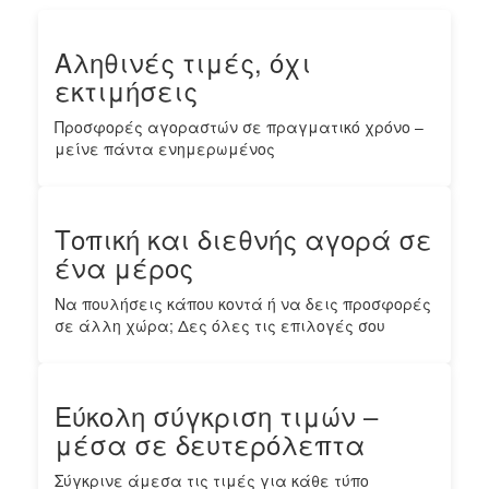
Αληθινές τιμές, όχι
εκτιμήσεις
Προσφορές αγοραστών σε πραγματικό χρόνο –
μείνε πάντα ενημερωμένος
Τοπική και διεθνής αγορά σε
ένα μέρος
Να πουλήσεις κάπου κοντά ή να δεις προσφορές
σε άλλη χώρα; Δες όλες τις επιλογές σου
Εύκολη σύγκριση τιμών –
μέσα σε δευτερόλεπτα
Σύγκρινε άμεσα τις τιμές για κάθε τύπο